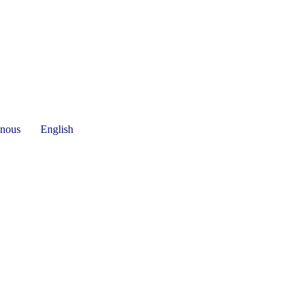
-nous
English