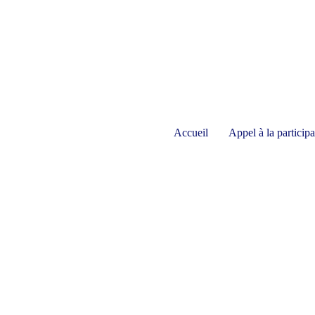
Accueil
Appel à la participa
Candidature