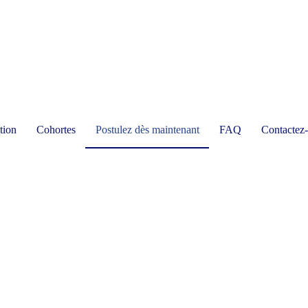
tion
Cohortes
Postulez dès maintenant
FAQ
Contactez