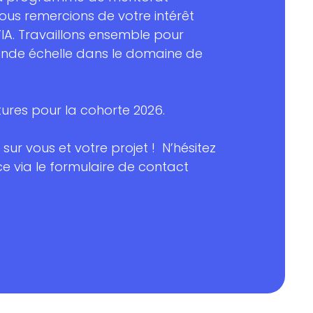
vous remercions de votre intérêt
IA. Travaillons ensemble pour
nde échelle dans le domaine de
ures pour la cohorte 2026.
sur vous et votre projet !
N’hésitez
e via le formulaire de contact