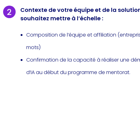
Contexte de votre équipe et de la solutio
souhaitez mettre à l’échelle :
Composition de l’équipe et affiliation (entrepris
mots)
Confirmation de la capacité à réaliser une dém
d’IA au début du programme de mentorat.