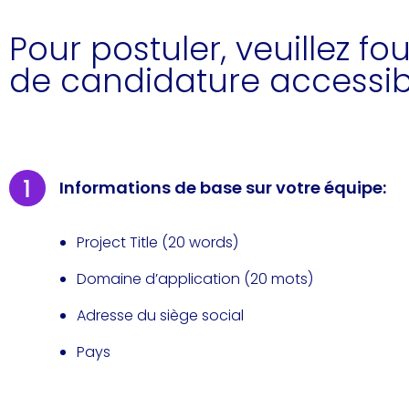
Pour postuler, veuillez fo
de candidature accessible
Informations de base sur votre équipe:
Project Title (20 words)
Domaine d’application (20 mots)
Adresse du siège social
Pays