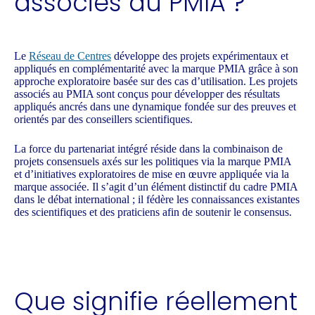
associés au PMIA ?
Le
Réseau de Centres
développe des projets expérimentaux et
appliqués en complémentarité avec la marque PMIA grâce à son
approche exploratoire basée sur des cas d’utilisation. Les projets
associés au PMIA sont conçus pour développer des résultats
appliqués ancrés dans une dynamique fondée sur des preuves et
orientés par des conseillers scientifiques.
La force du partenariat intégré réside dans la combinaison de
projets consensuels axés sur les politiques via la marque PMIA
et d’initiatives exploratoires de mise en œuvre appliquée via la
marque associée. Il s’agit d’un élément distinctif du cadre PMIA
dans le débat international ; il fédère les connaissances existantes
des scientifiques et des praticiens afin de soutenir le consensus.
Que signifie réellement