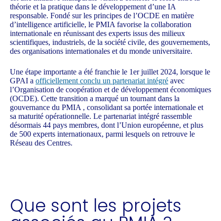
théorie et la pratique dans le développement d’une IA
responsable. Fondé sur les principes de l’OCDE en matière
d’intelligence artificielle, le PMIA favorise la collaboration
internationale en réunissant des experts issus des milieux
scientifiques, industriels, de la société civile, des gouvernements,
des organisations internationales et du monde universitaire.
Une étape importante a été franchie le 1er juillet 2024, lorsque le
GPAI a
officiellement conclu un partenariat intégré
avec
l’Organisation de coopération et de développement économiques
(OCDE). Cette transition a marqué un tournant dans la
gouvernance du PMIA , consolidant sa portée internationale et
sa maturité opérationnelle. Le partenariat intégré rassemble
désormais 44 pays membres, dont l’Union européenne, et plus
de 500 experts internationaux, parmi lesquels on retrouve le
Réseau des Centres.
Que sont les projets