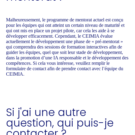
Malheureusement, le programme de mentorat actuel est conçu
pour les équipes qui ont atteint un certain niveau de maturité et
qui ont mis en place un projet pilote, car cela les aide à se
développer efficacement. Cependant, le CEIMIA évalue
actuellement le développement une phase de « pré-mentorat »
qui comprendra des sessions de formation interactives afin de
guider les équipes, quel que soit leur stade de développement,
dans la promotion d’une IA responsable et le développement des
compétences. Si cela vous intéresse, veuillez remplir le
formulaire de contact afin de prendre contact avec l’équipe du
CEIMIA.
Si j'ai une autre
question, qui puis-je
contacter ?