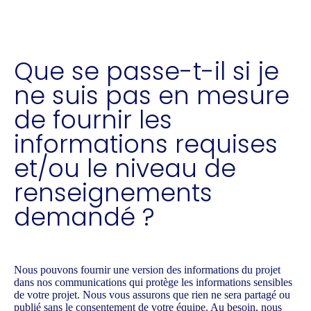
Que se passe-t-il si je
ne suis pas en mesure
de fournir les
informations requises
et/ou le niveau de
renseignements
demandé ?
Nous pouvons fournir une version des informations du projet
dans nos communications qui protège les informations sensibles
de votre projet. Nous vous assurons que rien ne sera partagé ou
publié sans le consentement de votre équipe. Au besoin, nous