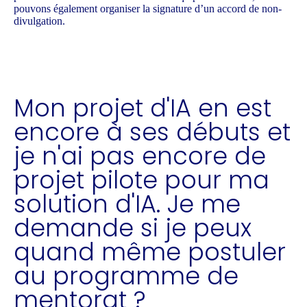
pouvons également organiser la signature d’un accord de non-
divulgation.
Mon projet d'IA en est
encore à ses débuts et
je n'ai pas encore de
projet pilote pour ma
solution d'IA. Je me
demande si je peux
quand même postuler
au programme de
mentorat ?