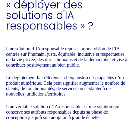
« déployer des
solutions d'IA
responsables » ?
Une solution d’IA responsable repose sur une vision de l’IA
centrée sur l’humain, juste, équitable, inclusive et respectueuse
de la vie privée, des droits humains et de la démocratie, et vise à
contribuer positivement au bien public.
Le déploiement fait référence à l’expansion des capacités d’un
produit numérique. Cela peut signifier augmenter le nombre de
clients, de fonctionnalités, de services ou s’adapter à de
nouvelles juridictions/territoires.
Une véritable solution d’IA responsable est une solution qui
conserve ses attributs responsables depuis sa phase de
conception jusqu’à son adoption à grande échelle.